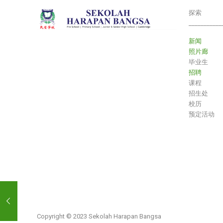
探索
___________
新闻
照片廊
毕业生
招聘
课程
招生处
校历
预定活动
Copyright © 2023 Sekolah Harapan Bangsa