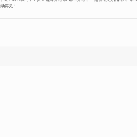
活动再见！