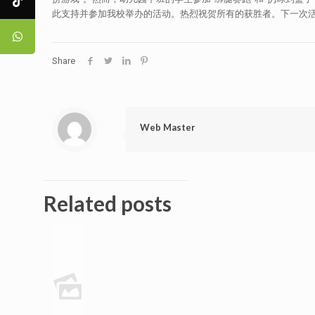
此支持并参加我校举办的活动。热烈祝贺所有的获胜者。下一次
Share
Web Master
Related posts