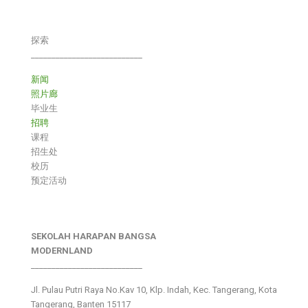
探索
___________________________
新闻
照片廊
毕业生
招聘
课程
招生处
校历
预定活动
SEKOLAH HARAPAN BANGSA
MODERNLAND
___________________________
Jl. Pulau Putri Raya No.Kav 10, Klp. Indah, Kec. Tangerang, Kota
Tangerang, Banten 15117