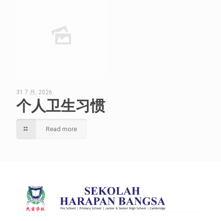
31 7 月, 2026
个人卫生习惯
Read more