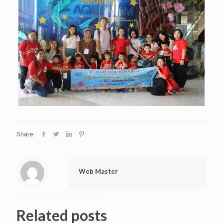
Share
Web Master
Related posts