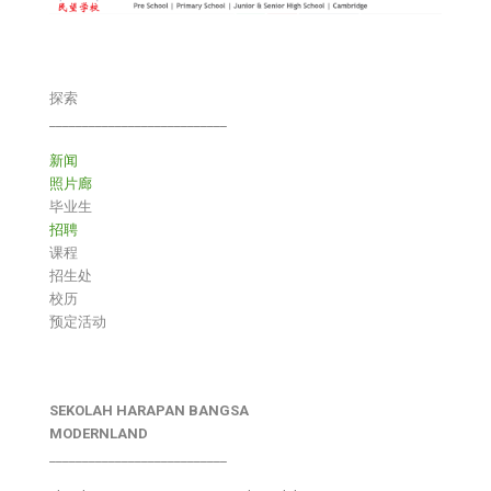
探索
___________________________
新闻
照片廊
毕业生
招聘
课程
招生处
校历
预定活动
SEKOLAH HARAPAN BANGSA
MODERNLAND
___________________________