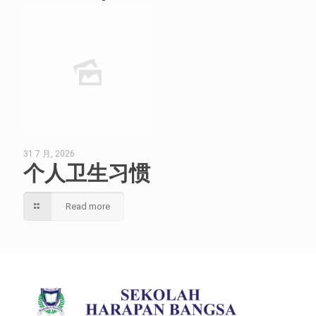
31 7 月, 2026
个人卫生习惯
Read more