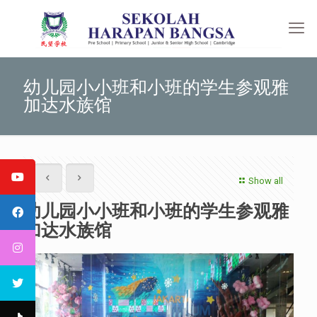
幼儿园小小班和小班的学生参观雅
加达水族馆
Show all
幼儿园小小班和小班的学生参观雅
加达水族馆