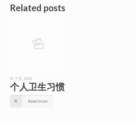
Related posts
31 7 月, 2026
个人卫生习惯
Read more