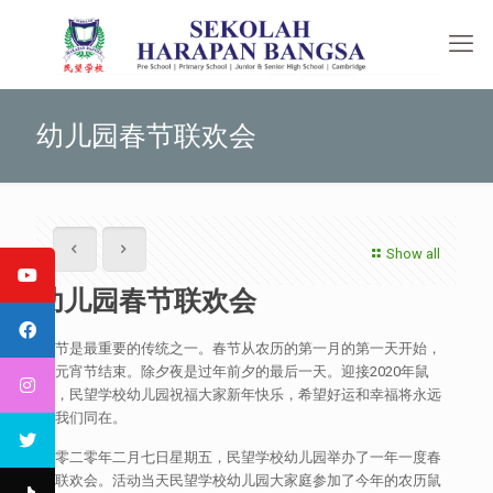
幼儿园春节联欢会
Show all
幼儿园春节联欢会
春节是最重要的传统之一。春节从农历的第一月的第一天开始，
以元宵节结束。除夕夜是过年前夕的最后一天。迎接2020年鼠
年，民望学校幼儿园祝福大家新年快乐，希望好运和幸福将永远
与我们同在。
二零二零年二月七日星期五，民望学校幼儿园举办了一年一度春
节联欢会。活动当天民望学校幼儿园大家庭参加了今年的农历鼠