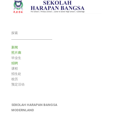
探索
___________________________
新闻
照片廊
毕业生
招聘
课程
招生处
校历
预定活动
SEKOLAH HARAPAN BANGSA
MODERNLAND