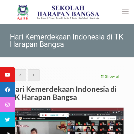
Hari Kemerdekaan Indonesia di TK
Harapan Bangsa
Show all
Hari Kemerdekaan Indonesia di
TK Harapan Bangsa