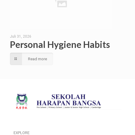
Juli 31, 2026
Personal Hygiene Habits
Read more
EXPLORE