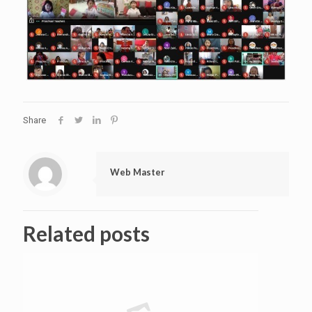
Share
Web Master
Related posts