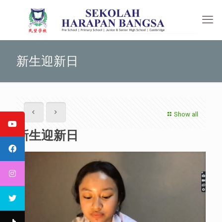
新生迎新日
Show all
新生迎新日