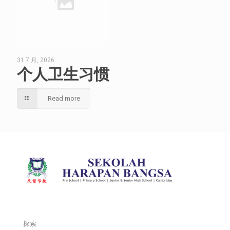
31 7 月, 2026
个人卫生习惯
Read more
探索