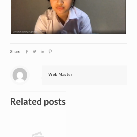
Share
Web Master
Related posts