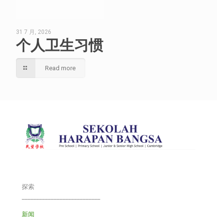
31 7 月, 2026
个人卫生习惯
Read more
探索
___________________________
新闻