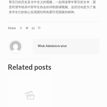
誓言日的历史及当中含义的视频，一起阅读青年誓言的文本，观
赏民望学校高中部学生协会的诗歌朗诵视频。这些活动是为了激
发学生们的热心实现团结和热爱印尼国家的精神。
Share
Web Administrator
Related posts