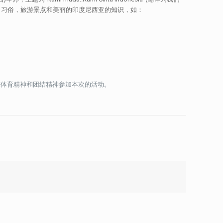
，习俗，旅游景点和美丽的印度尼西亚的知识，如：
重体育精神和团结精神参加本次的活动。