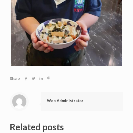
Share
Web Administrator
Related posts