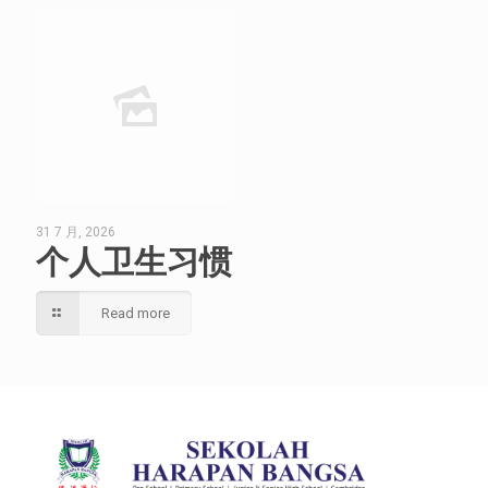
31 7 月, 2026
个人卫生习惯
Read more