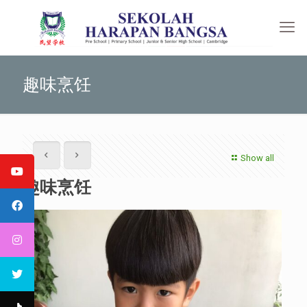
趣味烹饪
Show all
趣味烹饪