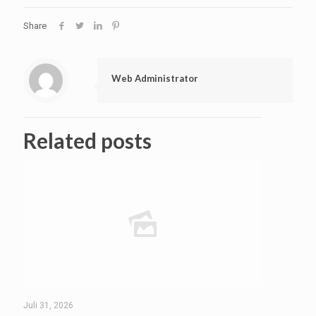
Share
Web Administrator
Related posts
Juli 31, 2026