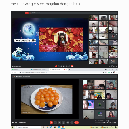
melalui Google Meet berjalan dengan baik .