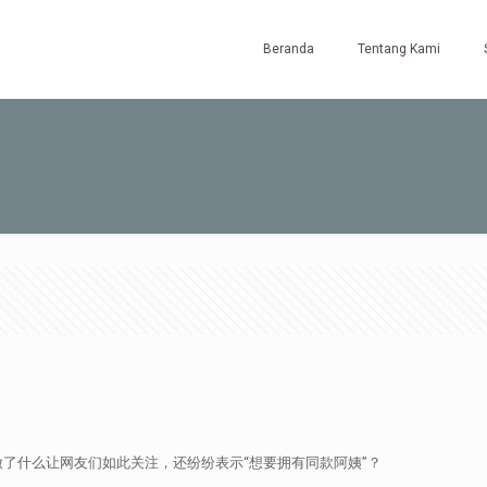
Beranda
Tentang Kami
了什么让网友们如此关注，还纷纷表示“想要拥有同款阿姨”？