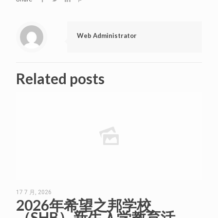
Web Administrator
Related posts
17 7 月, 2026
2026年希望之邦学校
（SHB）新生入学教育活