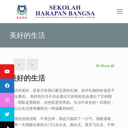
美好的生活
Show all
美好的生活
生活的美好，是老天给我们最宝贵的礼物。这件礼物的价值是不
可估量的。 美好的生活不但会显出它的色彩也会显出了它的阴
影，阴影是黑暗的，但色彩是明亮的。生活中发生的一切美好，
可以让生活变得像阳光一样温暖和灿烂。
对现在的情况呢，不管怎样，我也只能叹了一口气。我盼望着，
总有一天我能从家的大门口走出去、跑出去、甚至飞出去。不得