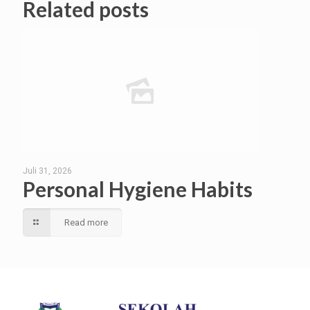
Related posts
Juli 31, 2026
Personal Hygiene Habits
Read more