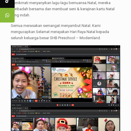
menikmati menyanyikan lagu-lagu bernuansa Natal, mereka
beribadah bersama dan membuat seni & kerajinan kartu Natal
yang indah.
Semua merasakan semangat menyambut Natal. Kami
mengucapkan Selamat merayakan Hari Raya Natal kepada
seluruh keluarga besar SHB Preschool – Modernland.