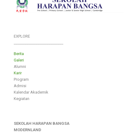
EXPLORE
___________________________
Berita
Galeri
Alumni
Karir
Program
Admisi
Kalendar Akademik
Kegiatan
SEKOLAH HARAPAN BANGSA
MODERNLAND
___________________________