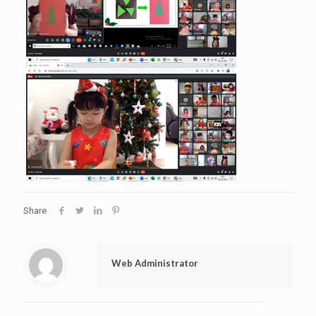
Share
Web Administrator