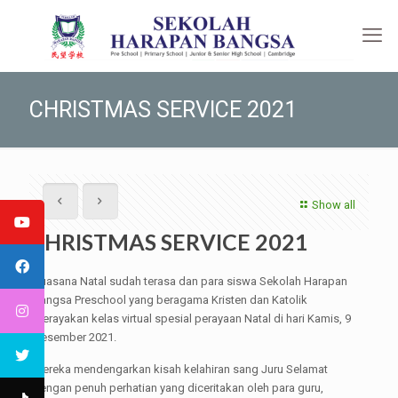
CHRISTMAS SERVICE 2021
Show all
CHRISTMAS SERVICE 2021
Suasana Natal sudah terasa dan para siswa Sekolah Harapan
Bangsa Preschool yang beragama Kristen dan Katolik
merayakan kelas virtual spesial perayaan Natal di hari Kamis, 9
Desember 2021.
Mereka mendengarkan kisah kelahiran sang Juru Selamat
dengan penuh perhatian yang diceritakan oleh para guru,