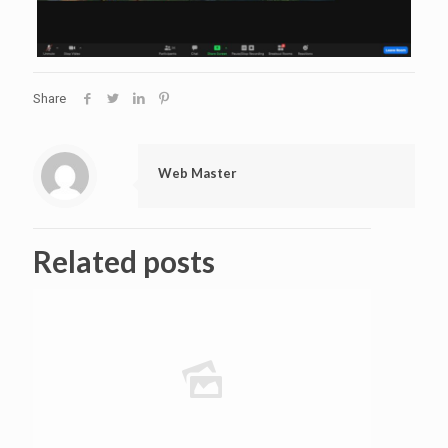
Share
Web Master
Related posts