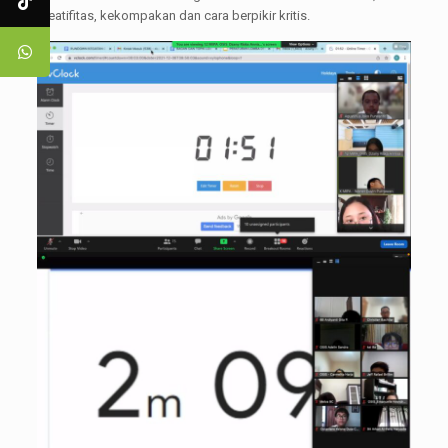
kreatifitas, kekompakan dan cara berpikir kritis.