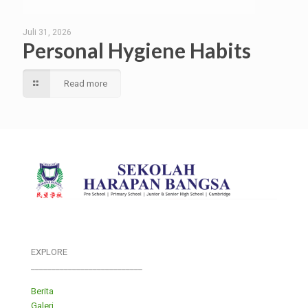
Juli 31, 2026
Personal Hygiene Habits
Read more
EXPLORE
___________________________
Berita
Galeri