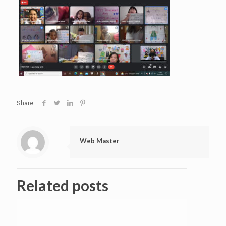
Share
Web Master
Related posts