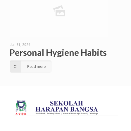
Juli 31, 2026
Personal Hygiene Habits
Read more