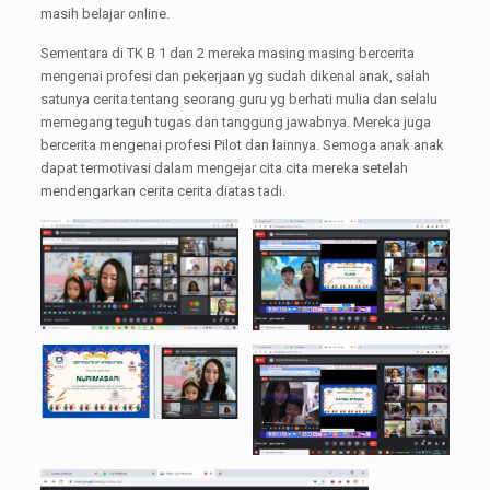
masih belajar online.
Sementara di TK B 1 dan 2 mereka masing masing bercerita
mengenai profesi dan pekerjaan yg sudah dikenal anak, salah
satunya cerita tentang seorang guru yg berhati mulia dan selalu
memegang teguh tugas dan tanggung jawabnya. Mereka juga
bercerita mengenai profesi Pilot dan lainnya. Semoga anak anak
dapat termotivasi dalam mengejar cita cita mereka setelah
mendengarkan cerita cerita diatas tadi.