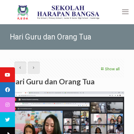
Hari Guru dan Orang Tua
Show all
Hari Guru dan Orang Tua