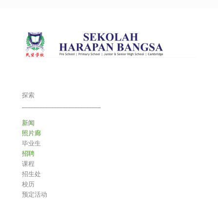
探索
___________________________
新闻
照片廊
毕业生
招聘
课程
招生处
校历
预定活动