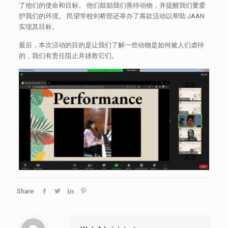
了他们的使命和目标。 他们鼓励我们善待动物，并提醒我们要爱
护我们的环境。 民望学校剑桥部还举办了筹款活动以帮助 JAAN
实现其目标。
最后，本次活动的目的是让我们了解一些动物是如何被人们虐待
的，我们有责任阻止并拯救它们。
Share