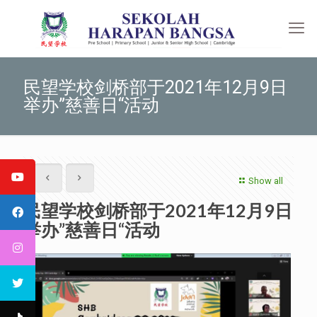
民望学校剑桥部于2021年12月9日
举办”慈善日“活动
Show all
民望学校剑桥部于2021年12月9日
举办”慈善日“活动