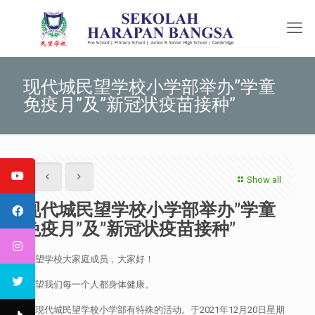
现代城民望学校小学部举办”学童
免疫月”及”新冠状疫苗接种”
Show all
现代城民望学校小学部举办”学童
免疫月”及”新冠状疫苗接种”
民望学校大家庭成员，大家好！
希望我们每一个人都身体健康。
在现代城民望学校小学部有特殊的活动。于2021年12月20日星期