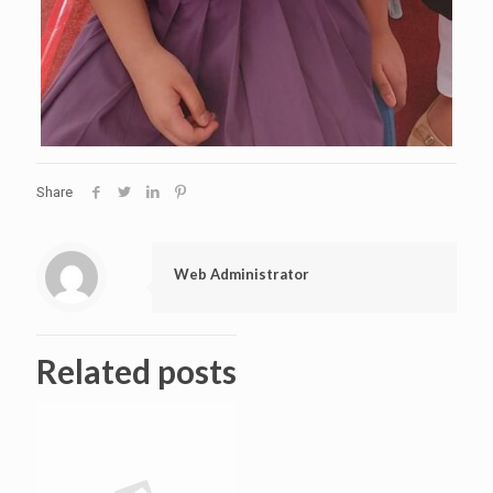
Share
Web Administrator
Related posts