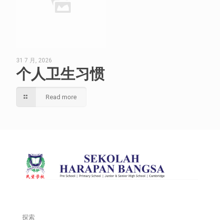
31 7 月, 2026
个人卫生习惯
Read more
探索