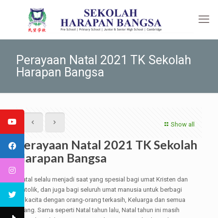
Perayaan Natal 2021 TK Sekolah
Harapan Bangsa
Show all
Perayaan Natal 2021 TK Sekolah
Harapan Bangsa
Natal selalu menjadi saat yang spesial bagi umat Kristen dan
Katolik, dan juga bagi seluruh umat manusia untuk berbagi
sukacita dengan orang-orang terkasih, Keluarga dan semua
orang. Sama seperti Natal tahun lalu, Natal tahun ini masih