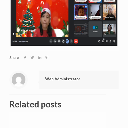
Share
Web Administrator
Related posts