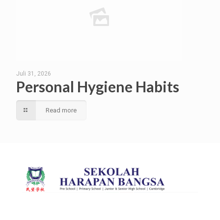
Juli 31, 2026
Personal Hygiene Habits
Read more