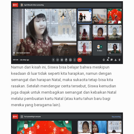
Namun dari kisah ini, Siswa bisa belajar bahwa meskipun
keadaan di luar tidak seperti kita harapkan, namun dengan
semangat dan harapan Natal, maka sukacita tetap bisa kita
rasakan. Setelah mendengar cerita tersebut, Siswa kemudian
juga diajak untuk membagikan semangat dan kebaikan Natal
melalui pembuatan kartu Natal (atau kartu tahun baru bagi
mereka yang beragama lain).