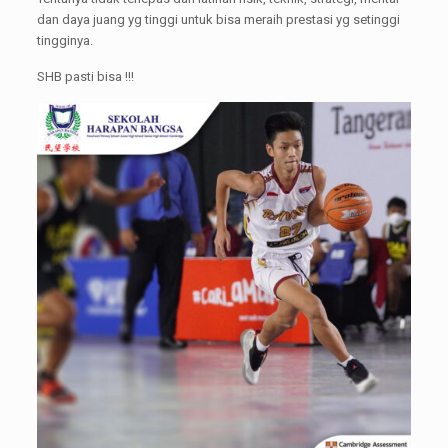
dan daya juang yg tinggi untuk bisa meraih prestasi yg setinggi
tingginya.
SHB pasti bisa !!!