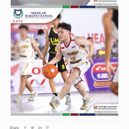
Share