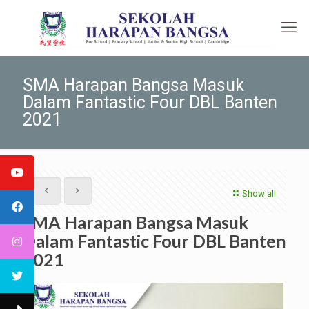
SMA Harapan Bangsa Masuk
Dalam Fantastic Four DBL Banten
2021
Show all
SMA Harapan Bangsa Masuk
Dalam Fantastic Four DBL Banten
2021