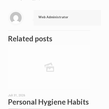
Web Administrator
Related posts
Juli 31, 2026
Personal Hygiene Habits