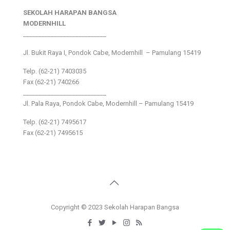
SEKOLAH HARAPAN BANGSA
MODERNHILL
___________________________
Jl. Bukit Raya I, Pondok Cabe, Modernhill – Pamulang 15419
Telp. (62-21) 7403035
Fax (62-21) 740266
___________________________
Jl. Pala Raya, Pondok Cabe, Modernhill – Pamulang 15419
Telp. (62-21) 7495617
Fax (62-21) 7495615
Copyright © 2023 Sekolah Harapan Bangsa