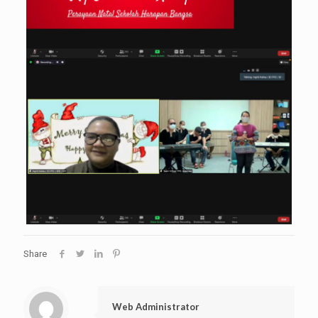
Share
Web Administrator