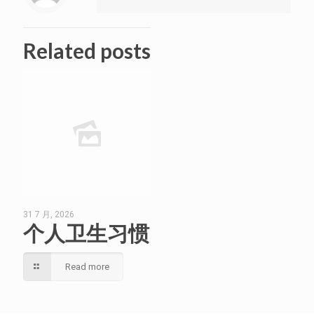
Related posts
31 7 月, 2026
个人卫生习惯
Read more