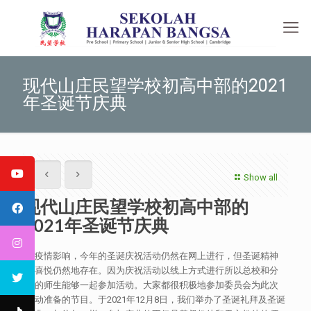
现代山庄民望学校初高中部的2021
年圣诞节庆典
Show all
现代山庄民望学校初高中部的
2021年圣诞节庆典
受疫情影响，今年的圣诞庆祝活动仍然在网上进行，但圣诞精神
和喜悦仍然地存在。因为庆祝活动以线上方式进行所以总校和分
校的师生能够一起参加活动。大家都很积极地参加委员会为此次
活动准备的节目。于2021年12月8日，我们举办了圣诞礼拜及圣诞