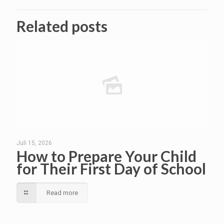
Related posts
Juli 15, 2026
How to Prepare Your Child
for Their First Day of School
Read more