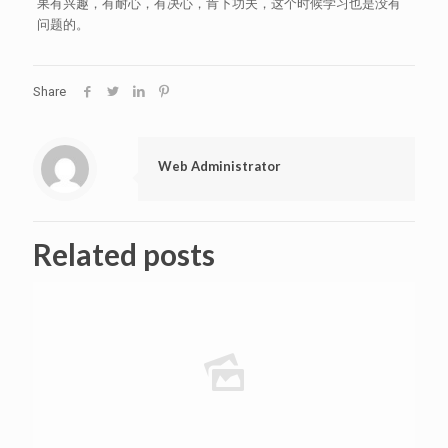
果有兴趣，有耐心，有决心，肯下功夫，这个时候学习也是没有
问题的。
Share
Web Administrator
Related posts