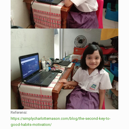
Referensi:
https://simplycharlottemason.com/blog/the-second-key-to-
good-habits-motivation/