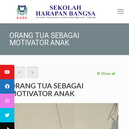
ORANG TUA SEBAGAI
MOTIVATOR ANAK
Show all
ORANG TUA SEBAGAI
MOTIVATOR ANAK