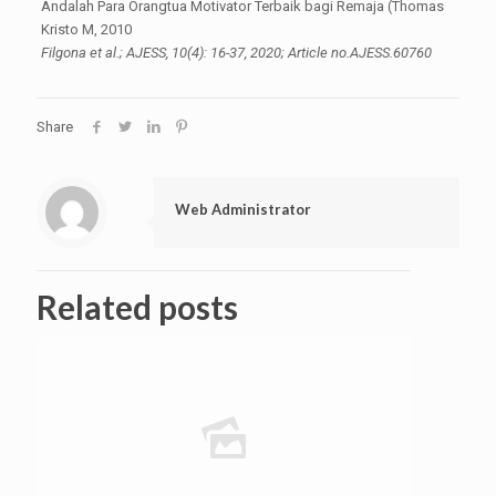
Andalah Para Orangtua Motivator Terbaik bagi Remaja (Thomas
Kristo M, 2010
Filgona et al.; AJESS, 10(4): 16-37, 2020; Article no.AJESS.60760
Share
Web Administrator
Related posts