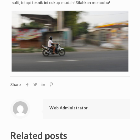
sulit, tetapi teknik ini cukup mudah! Silahkan mencoba!
Share
Web Administrator
Related posts