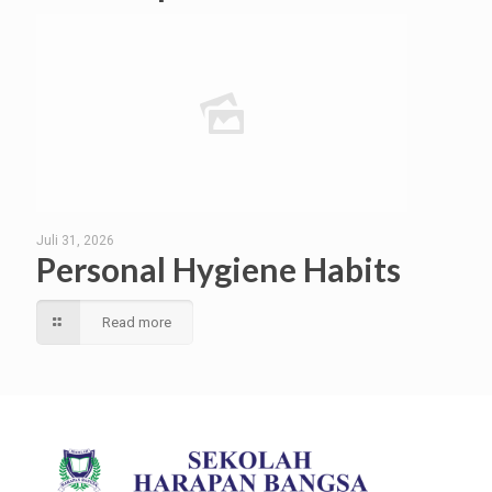
Juli 31, 2026
Personal Hygiene Habits
Read more