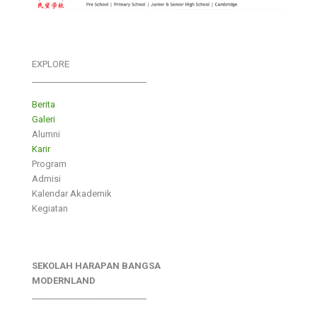
EXPLORE
___________________________
Berita
Galeri
Alumni
Karir
Program
Admisi
Kalendar Akademik
Kegiatan
SEKOLAH HARAPAN BANGSA
MODERNLAND
___________________________