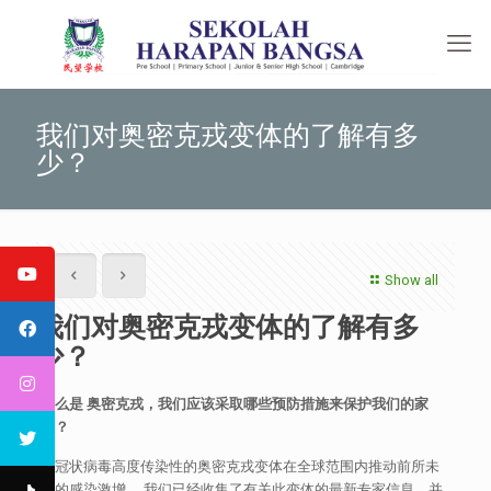
我们对奥密克戎变体的了解有多
少？
Show all
我们对奥密克戎变体的了解有多
少？
什么是
奥密克戎，我们应该采取哪些预防措施来保护我们的家
人？
新冠状病毒高度传染性的奥密克戎变体在全球范围内推动前所未
有的感染激增。 我们已经收集了有关此变体的最新专家信息，并