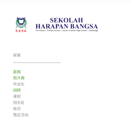
探索
___________________________
新闻
照片廊
毕业生
招聘
课程
招生处
校历
预定活动