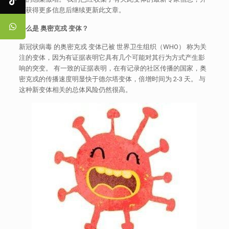
在获得更多信息后继续更新此文章。
什么是
奥密克戎
变体？
新冠状病毒 的奥密克戎 变体已被 世界卫生组织（WHO） 称为关
注的变体，因为有证据表明它具有几个可能对其行为方式产生影
响的突变。 有一致的证据表明，在有记录的社区传播的国家，奥
密克戎的传播速度明显快于德尔塔变体，倍增时间为 2-3 天。 与
这种新变体相关的总体风险仍然很高。