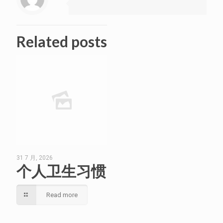
Related posts
31 7 月, 2026
个人卫生习惯
Read more