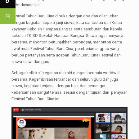
kebudayaan lain.
Festival Tahun Baru Cina dibuka dengan doa dan dilanjutkan
dengan kegiatan seperti janji siswa, kata sambutan dari Ketua
Yayasan Sekolah Harapan Bangsa serta sambutan dari kepala
sekolah TK-SD Sekolah Harapan Bangsa. Siswa juga menyanyi
bersama, menonton pertunjukkan barongsai, menonton cerita
awal mula Festival Tahun Baru Cina, pemberian angpao yang
berupa pertanyaan serta ucapan Tahun Baru Cina Festival dari
siswa-siswi dan guru.
Sebagai refleksi, kegiatan diakhiri dengan bermain worldwall
bersama. Kegembiraan terpancar dari seluruh guru dan juga
siswa, kegiatan berjalan dengan baik dan semangat
kebersamaan sangat terasa, sesuai dengan tujuan dari perayaan
Festival Tahun Baru Cina ini.