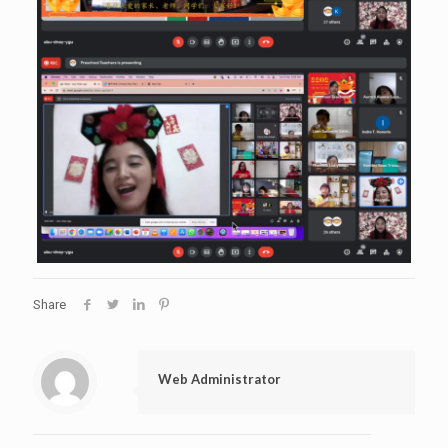
Share
Web Administrator