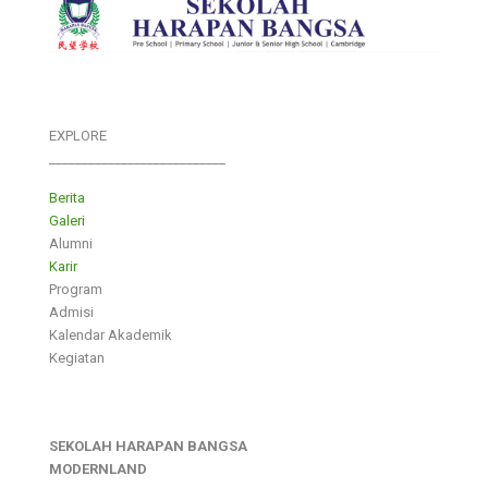
EXPLORE
___________________________
Berita
Galeri
Alumni
Karir
Program
Admisi
Kalendar Akademik
Kegiatan
SEKOLAH HARAPAN BANGSA
MODERNLAND