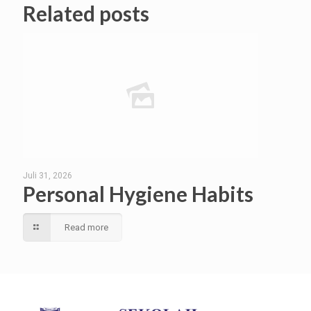
Related posts
Juli 31, 2026
Personal Hygiene Habits
Read more