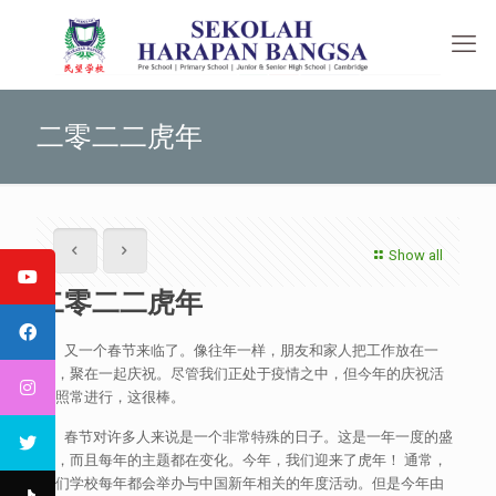
二零二二虎年
Show all
二零二二虎年
又一个春节来临了。像往年一样，朋友和家人把工作放在一
边，聚在一起庆祝。尽管我们正处于疫情之中，但今年的庆祝活
动照常进行，这很棒。
春节对许多人来说是一个非常特殊的日子。这是一年一度的盛
会，而且每年的主题都在变化。今年，我们迎来了虎年！ 通常，
我们学校每年都会举办与中国新年相关的年度活动。但是今年由