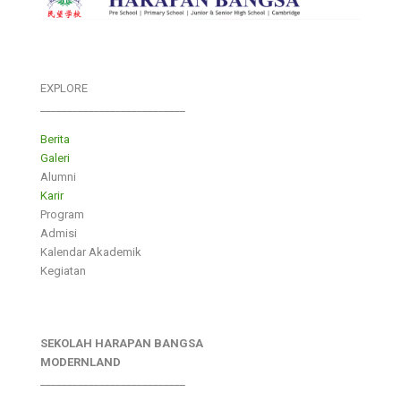
EXPLORE
___________________________
Berita
Galeri
Alumni
Karir
Program
Admisi
Kalendar Akademik
Kegiatan
SEKOLAH HARAPAN BANGSA
MODERNLAND
___________________________