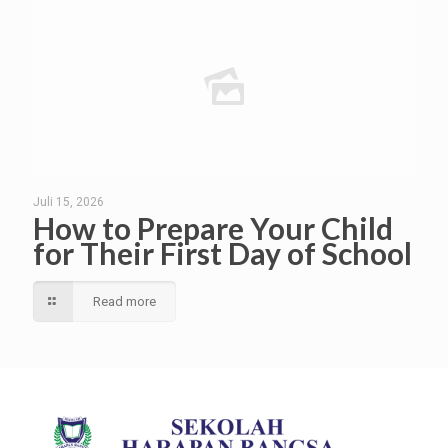
Juli 15, 2026
How to Prepare Your Child
for Their First Day of School
Read more