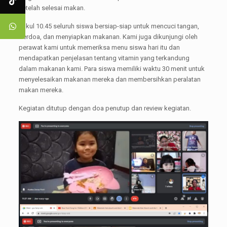
setelah selesai makan.
Pukul 10.45 seluruh siswa bersiap-siap untuk mencuci tangan,
berdoa, dan menyiapkan makanan. Kami juga dikunjungi oleh
perawat kami untuk memeriksa menu siswa hari itu dan
mendapatkan penjelasan tentang vitamin yang terkandung
dalam makanan kami. Para siswa memiliki waktu 30 menit untuk
menyelesaikan makanan mereka dan membersihkan peralatan
makan mereka.
Kegiatan ditutup dengan doa penutup dan review kegiatan.