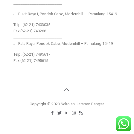
___________________________
Jl. Bukit Raya I, Pondok Cabe, Modernhill – Pamulang 15419
Telp. (62-21) 7403035
Fax (62-21) 740266
___________________________
Jl. Pala Raya, Pondok Cabe, Modernhill – Pamulang 15419
Telp. (62-21) 7495617
Fax (62-21) 7495615
Copyright © 2023 Sekolah Harapan Bangsa