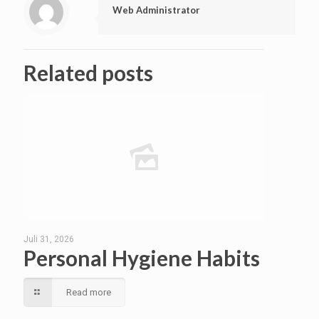
Web Administrator
Related posts
Juli 31, 2026
Personal Hygiene Habits
Read more