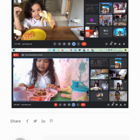
Share