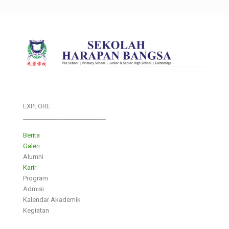
EXPLORE
___________________________
Berita
Galeri
Alumni
Karir
Program
Admisi
Kalendar Akademik
Kegiatan