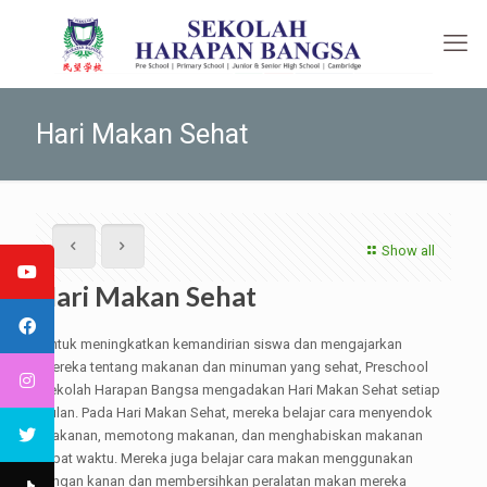
Hari Makan Sehat
Show all
Hari Makan Sehat
Untuk meningkatkan kemandirian siswa dan mengajarkan
mereka tentang makanan dan minuman yang sehat, Preschool
Sekolah Harapan Bangsa mengadakan Hari Makan Sehat setiap
bulan. Pada Hari Makan Sehat, mereka belajar cara menyendok
makanan, memotong makanan, dan menghabiskan makanan
tepat waktu. Mereka juga belajar cara makan menggunakan
tangan kanan dan membersihkan peralatan makan mereka