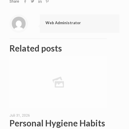
Share
Web Administrator
Related posts
Juli 31, 2026
Personal Hygiene Habits