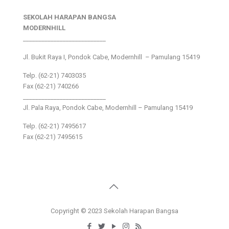
SEKOLAH HARAPAN BANGSA
MODERNHILL
___________________________
Jl. Bukit Raya I, Pondok Cabe, Modernhill – Pamulang 15419
Telp. (62-21) 7403035
Fax (62-21) 740266
___________________________
Jl. Pala Raya, Pondok Cabe, Modernhill – Pamulang 15419
Telp. (62-21) 7495617
Fax (62-21) 7495615
Copyright © 2023 Sekolah Harapan Bangsa