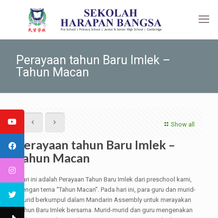
Perayaan tahun Baru Imlek –
Tahun Macan
Show all
Perayaan tahun Baru Imlek –
Tahun Macan
Hari ini adalah Perayaan Tahun Baru Imlek dari preschool kami,
dengan tema “Tahun Macan”. Pada hari ini, para guru dan murid-
murid berkumpul dalam Mandarin Assembly untuk merayakan
Tahun Baru Imlek bersama. Murid-murid dan guru mengenakan