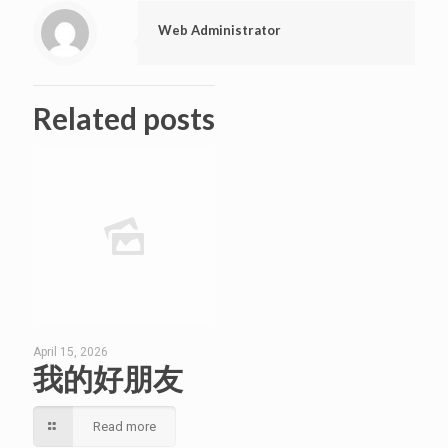
Web Administrator
Related posts
April 15, 2026
我的好朋友
Read more