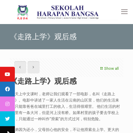
《走路上学》观后感
Show all
《走路上学》观后感
今天上中文课时，老师让我们观看了一部电影，名叫《走路上
学》。电影中讲述了一家人生活在云南的山区里，他们的生活来
源只能靠爸爸在城里打工的收入，生活得很艰苦。 他们生活的村
庄里有一条大河，但是河上没有桥。如果村里的孩子要去学校上
学，只能通过一种叫作“滑索”的方式过河，特别危险。
弟弟因为还小，父母担心他的安全，不让他滑索去上学。更大的