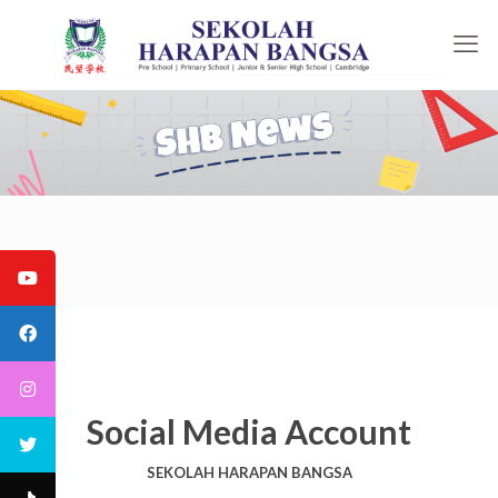
Social Media Account
SEKOLAH HARAPAN BANGSA