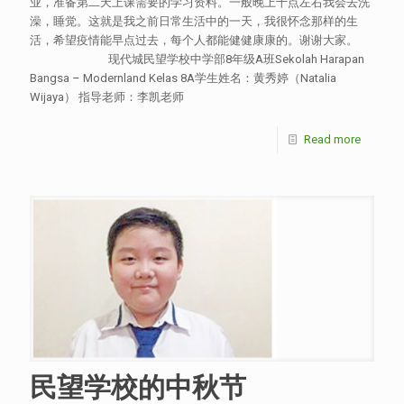
业，准备第二天上课需要的学习资料。一般晚上十点左右我会去洗
澡，睡觉。这就是我之前日常生活中的一天，我很怀念那样的生
活，希望疫情能早点过去，每个人都能健健康康的。谢谢大家。
现代城民望学校中学部8年级A班Sekolah Harapan
Bangsa – Modernland Kelas 8A学生姓名：黄秀婷（Natalia
Wijaya） 指导老师：李凯老师
Read more
民望学校的中秋节