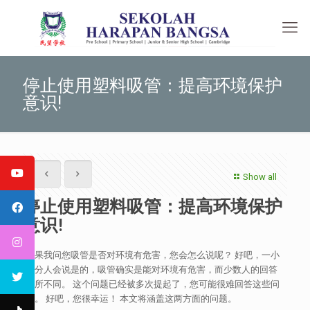
停止使用塑料吸管：提高环境保护
意识!
Show all
停止使用塑料吸管：提高环境保护
意识!
如果我问您吸管是否对环境有危害，您会怎么说呢？ 好吧，一小
部分人会说是的，吸管确实是能对环境有危害，而少数人的回答
有所不同。 这个问题已经被多次提起了，您可能很难回答这些问
题。 好吧，您很幸运！ 本文将涵盖这两方面的问题。