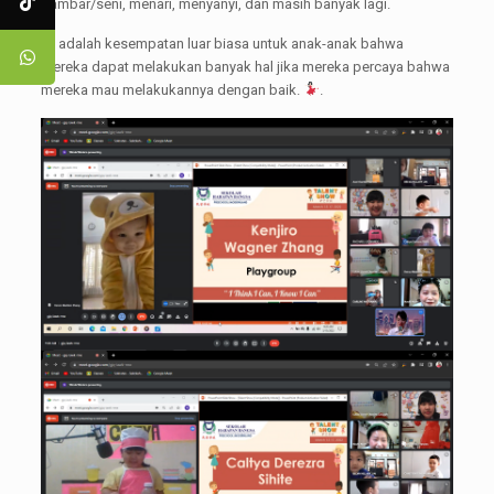
gambar/seni, menari, menyanyi, dan masih banyak lagi.
Ini adalah kesempatan luar biasa untuk anak-anak bahwa
mereka dapat melakukan banyak hal jika mereka percaya bahwa
mereka mau melakukannya dengan baik.
.