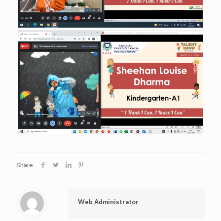
Share
Web Administrator