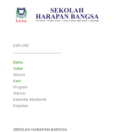
EXPLORE
___________________________
Berita
Galeri
Alumni
Karir
Program
Admisi
Kalendar Akademik
Kegiatan
SEKOLAH HARAPAN BANGSA