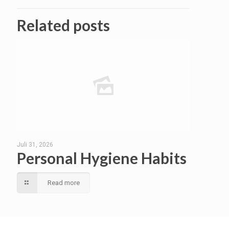
Related posts
Juli 31, 2026
Personal Hygiene Habits
Read more