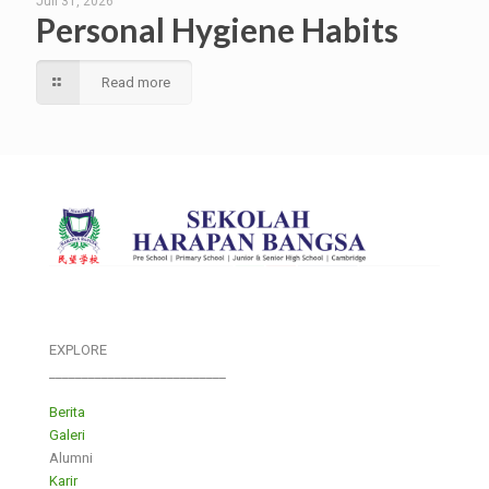
Juli 31, 2026
Personal Hygiene Habits
Read more
EXPLORE
___________________________
Berita
Galeri
Alumni
Karir