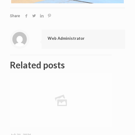
Share
Web Administrator
Related posts