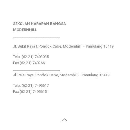
SEKOLAH HARAPAN BANGSA
MODERNHILL
___________________________
Jl. Bukit Raya I, Pondok Cabe, Modernhill – Pamulang 15419
Telp. (62-21) 7403035
Fax (62-21) 740266
___________________________
Jl. Pala Raya, Pondok Cabe, Modernhill – Pamulang 15419
Telp. (62-21) 7495617
Fax (62-21) 7495615