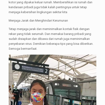
kotor yang dipakai keluar rumah. Membersihkan isi rumah dan
kendaraan pribadi juga tidak kalah pentingnya untuk tetap
menjaga kebersihan lingkungan sekitar kita
Menjaga Jarak dan Menghindari Kerumunan
Tetap menjaga jarak dan meminimalkan kontak fisik dengan
rekan yang tidak serumah. Dan memakai barang pribadi yang
sudah disiapkan dan dibawa dari rumah juga meminimalkan
penyebaran virus. Demikian beberapa tips yang bisa diberikan.
Semoga bermanfaat.