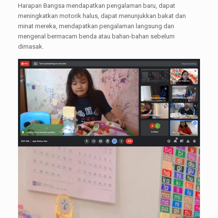
Harapan Bangsa mendapatkan pengalaman baru, dapat
meningkatkan motorik halus, dapat menunjukkan bakat dan
minat mereka, mendapatkan pengalaman langsung dan
mengenal bermacam benda atau bahan-bahan sebelum
dimasak.