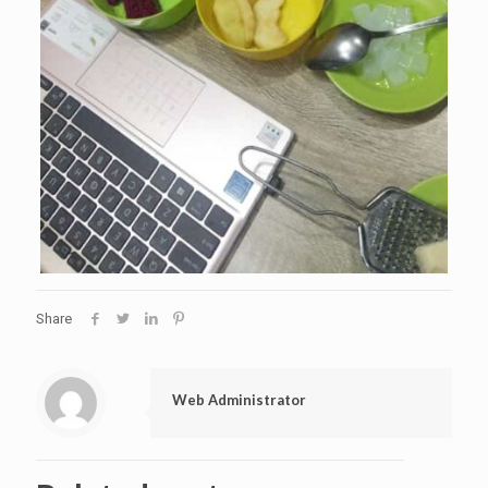
Share
Web Administrator