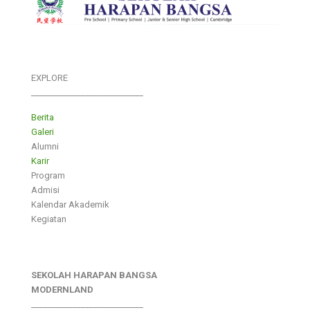
EXPLORE
___________________________
Berita
Galeri
Alumni
Karir
Program
Admisi
Kalendar Akademik
Kegiatan
SEKOLAH HARAPAN BANGSA
MODERNLAND
___________________________