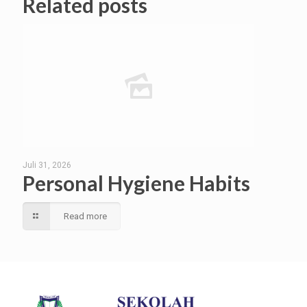
Related posts
Juli 31, 2026
Personal Hygiene Habits
Read more