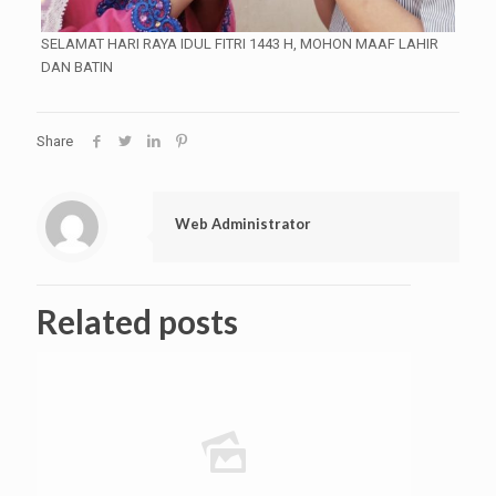
SELAMAT HARI RAYA IDUL FITRI 1443 H, MOHON MAAF LAHIR
DAN BATIN
Share
Web Administrator
Related posts