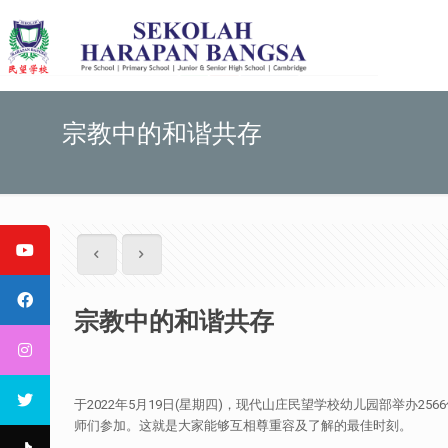
宗教中的和谐共存
宗教中的和谐共存
于2022年5月19日(星期四)，现代山庄民望学校幼儿园部举办
师们参加。这就是大家能够互相尊重容及了解的最佳时刻。