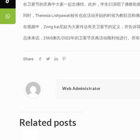
在卫塞节的庆典中大家一起念佛经。此外，学生们演唱了佛教歌曲，
同时，Theresia Listiyawati校长也在活动开始的时
在视频中，Zong kai尼姑为大家传达有关卫塞节的定义，并告
总体来说，2565佛历/2022年的卫塞节庆典活动顺利地进行。
Share
Web Administrator
Related posts