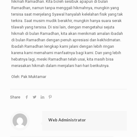
hikmah Ramadhan. Kita boleh sesibuk apapun di bulan
Ramadhan, namun tanpa menggali hikmahnya, mungkin yang
tersisa saat menjelang Syawal hanyalah kelelahan fisik yang tak
terkira. Saat musim mudik berakhir, mungkin hanya suara serak
tilawah yang tersisa. Di sisi lain, dengan mengetahui sejuta
hikmah di bulan Ramadhan, kita akan menikmati amalan ibadah
di bulan Ramadhan dengan penuh apresiasi dan kekhidmatan.
Ibadah Ramadhan lengkap kami jalani dengan lebih ringan
karena kami memahami manfaatnya bagi kami. Dan yang lebih
hebatnya lagi, meski Ramadhan telah usai, kita masih bisa
merasakan hikmah dalam menjalani hari-hari berikutnya.
Oleh: Pak Muktamar
Share
Web Administrator