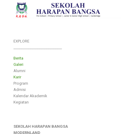
EXPLORE
___________________________
Berita
Galeri
Alumni
Karir
Program
Admisi
Kalendar Akademik
Kegiatan
SEKOLAH HARAPAN BANGSA
MODERNLAND