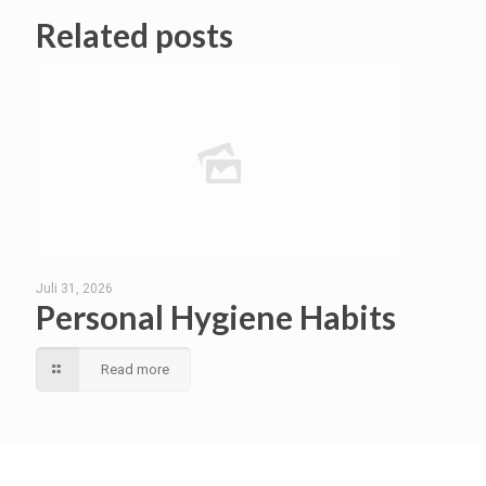
Related posts
Juli 31, 2026
Personal Hygiene Habits
Read more