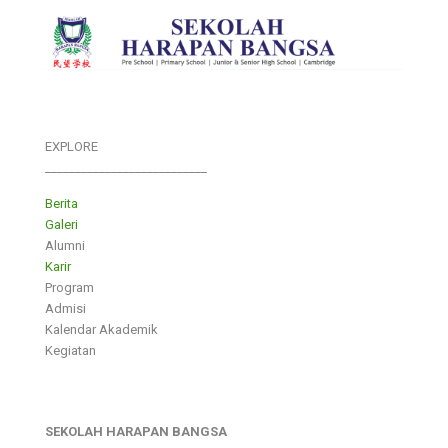
EXPLORE
___________________________
Berita
Galeri
Alumni
Karir
Program
Admisi
Kalendar Akademik
Kegiatan
SEKOLAH HARAPAN BANGSA