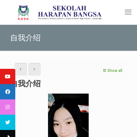
自我介绍
Show all
自我介绍