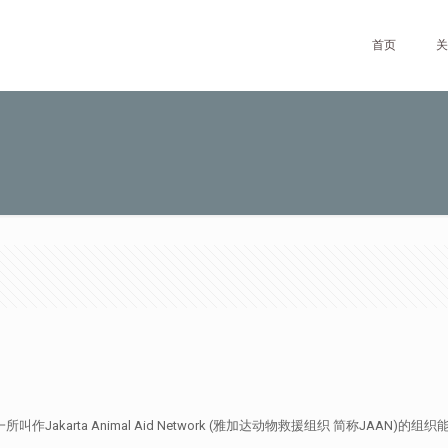
首页
关
akarta Animal Aid Network (雅加达动物救援组织 简称JAA