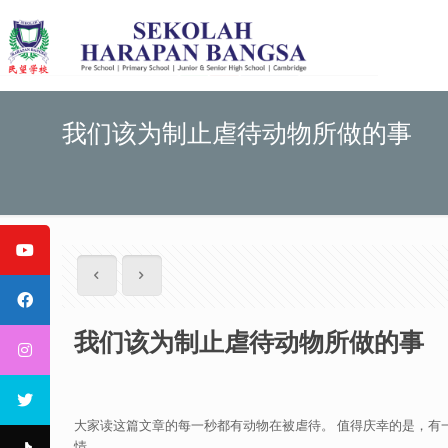
我们该为制止虐待动物所做的事
我们该为制止虐待动物所做的事
大家读这篇文章的每一秒都有动物在被虐待。 值得庆幸的是，有一所叫作J
情。