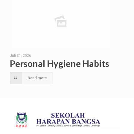
Juli 31, 2026
Personal Hygiene Habits
Read more