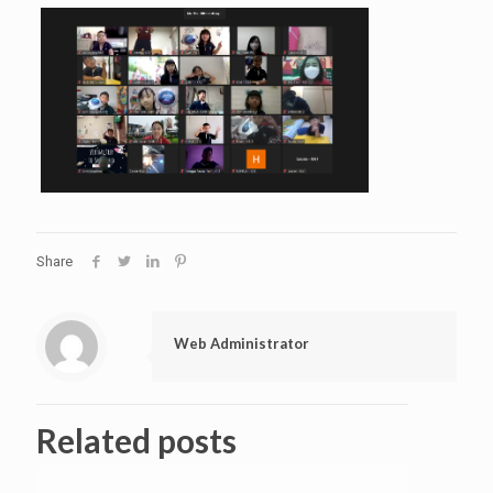
Share
Web Administrator
Related posts