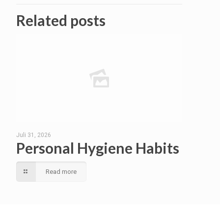
Related posts
Juli 31, 2026
Personal Hygiene Habits
Read more