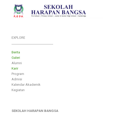
EXPLORE
___________________________
Berita
Galeri
Alumni
Karir
Program
Admisi
Kalendar Akademik
Kegiatan
SEKOLAH HARAPAN BANGSA