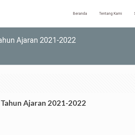
Beranda
Tentang Kami
ahun Ajaran 2021-2022
 Tahun Ajaran 2021-2022