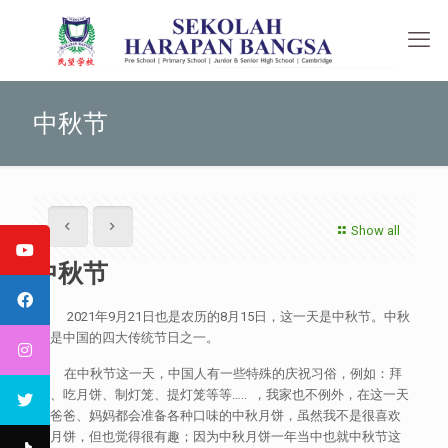
中秋节
Show all
中秋节
2021年9月21日也是农历的8月15日，这一天是中秋节。中秋
节是中国的四大传统节日之一。
在中秋节这一天，中国人有一些特殊的庆祝习俗，例如：拜
月、吃月饼、制灯笼、提灯笼等等….. ，我家也不例外，在这一天
我爸爸、妈妈都会准备各种口味的中秋月饼，虽然我不是很喜欢
吃月饼，但也觉得很有趣；因为中秋月饼一年当中也就中秋节这