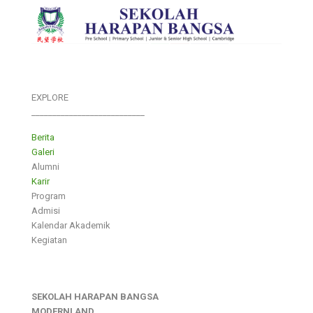
EXPLORE
___________________________
Berita
Galeri
Alumni
Karir
Program
Admisi
Kalendar Akademik
Kegiatan
SEKOLAH HARAPAN BANGSA
MODERNLAND