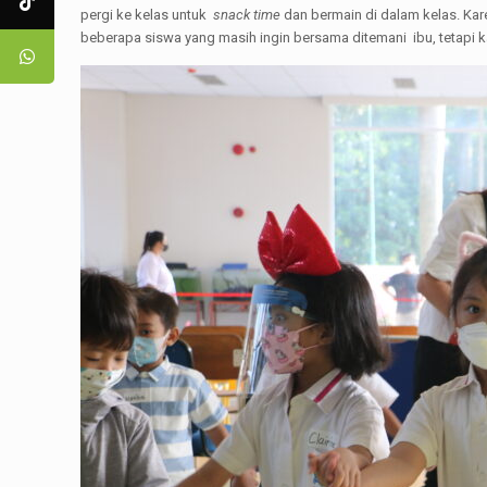
pergi ke kelas untuk
snack time
dan bermain di dalam kelas. Kare
beberapa siswa yang masih ingin bersama ditemani ibu, tetapi