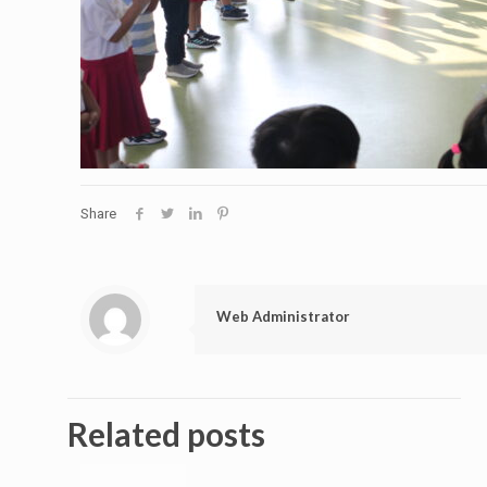
Share
Web Administrator
Related posts