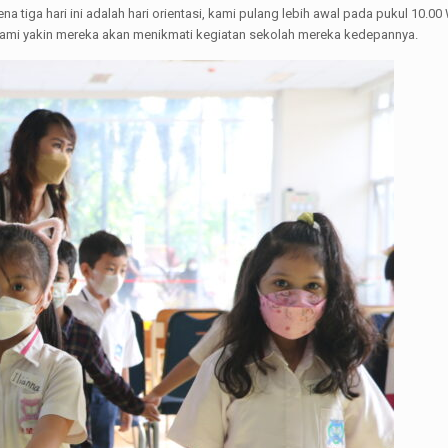
na tiga hari ini adalah hari orientasi, kami pulang lebih awal pada pukul 10.
 kami yakin mereka akan menikmati kegiatan sekolah mereka kedepannya.