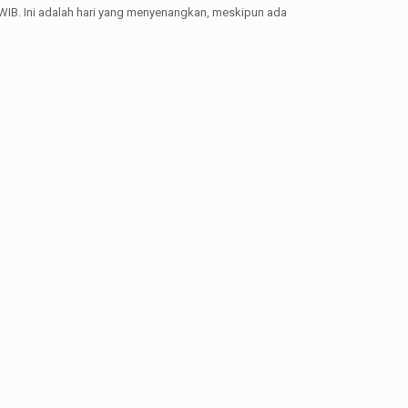
00 WIB. Ini adalah hari yang menyenangkan, meskipun ada