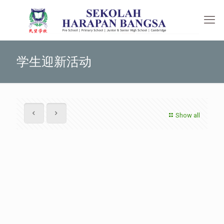
学生迎新活动
Show all