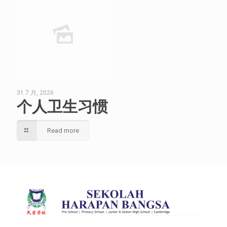
31 7 月, 2026
个人卫生习惯
Read more