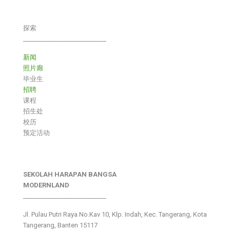
探索
___________________________
新闻
照片廊
毕业生
招聘
课程
招生处
校历
预定活动
SEKOLAH HARAPAN BANGSA
MODERNLAND
___________________________
Jl. Pulau Putri Raya No.Kav 10, Klp. Indah, Kec. Tangerang, Kota
Tangerang, Banten 15117