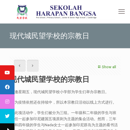
现代城民望学校的宗教日
Show all
现代城民望学校的宗教日
每逢星期五，现代城民望学校小学部为学生们举办宗教日。
因为疫情依然还在持续中，所以本宗教日活动以线上方式进行。
在此项活动中，学生们被分为三组。一年级和二年级的学生与班
主任一起参加印尼建国五项原则为主题的集会活动。然而，三年
级和四年级的学生与Nada女士一起参加印尼群岛为主题的看书活