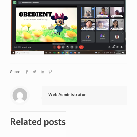
Share
Web Administrator
Related posts