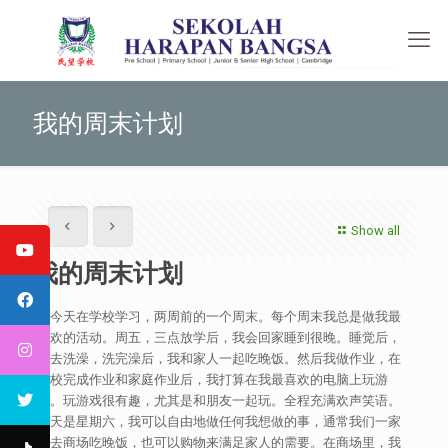
我的周末计划
Show all
我的周末计划
我今天在学校学习，两周前的一个周末。每个周末我总是做我最
喜欢的活动。周五，三点放学后，我会回家睡到很晚。睡觉后，
我去洗澡，洗完澡后，我和家人一起吃晚饭。然后我做作业，在
学校完成作业和家庭作业后，我打算在我最喜欢的电脑上玩游
戏。玩游戏很有趣，尤其是和朋友一起玩。全程充满欢声笑语。
明天是星期六，我可以自由地做任何我想做的事，通常我们一家
人去商场吃晚饭，也可以购物来满足家人的需要。在商场里，我