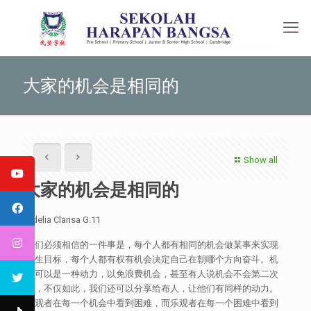
大家的机会是相同的
Show all
大家的机会是相同的
Adelia Clarisa G.11
我们必须相信的一件事是，每个人都有相同的机会做某事来实现
人生目标，每个人都有权有机会决定自己在朝哪​​个方向奋斗。机
会可以是一种动力，以免浪费机会，甚至有人说机会不会第二次
来，不仅如此，我们还可以分享给布人，让他们有同样的动力。
悲观者在每一个机会中看到困难，而乐观者在每一个困难中看到