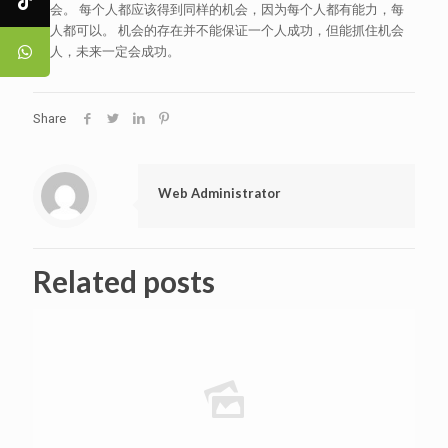
机会。 每个人都应该得到同样的机会，因为每个人都有能力，每
个人都可以。 机会的存在并不能保证一个人成功，但能抓住机会
的人，未来一定会成功。
Share
Web Administrator
Related posts