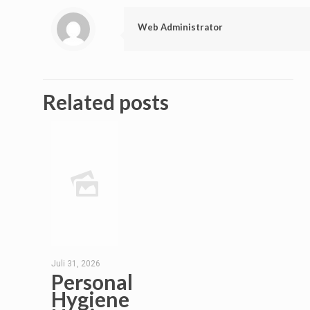
Web Administrator
Related posts
Juli 31, 2026
Personal
Hygiene